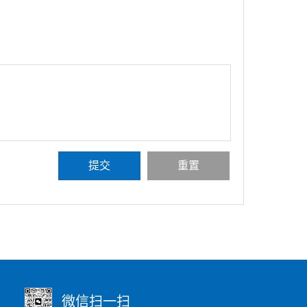
微信扫一扫