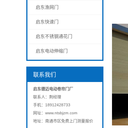
启东渔网门
启东快速门
启东不锈钢通花门
启东电动伸缩门
联系我们
启东德迈电动卷帘门厂
联系人：荆经理
手机：18912428733
网址：www.ntsbjzm.com
地址：南通市区免费上门测量报价