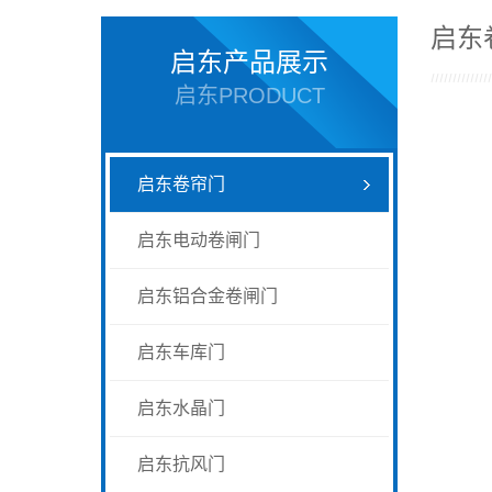
启东
启东产品展示
启东PRODUCT
启东卷帘门
启东电动卷闸门
启东铝合金卷闸门
启东车库门
启东水晶门
启东抗风门