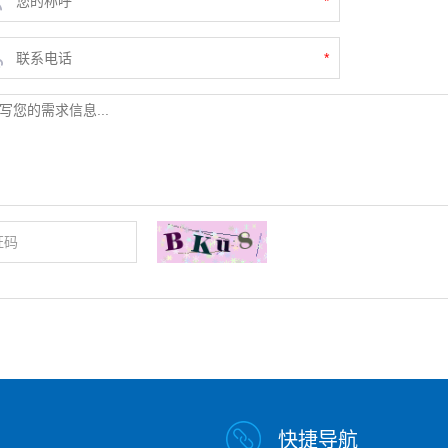
*
*
快捷导航