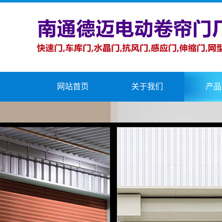
网站首页
关于我们
产品